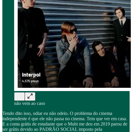
não vem ao caso
Tendo dito isso, odiar eu não odeio. O problema do cinema
independente é que ele não passa no cinema. Tem que ver em casa.
E a conta grátis de estudante que o Mubi me deu em 2019 parou de
ser grátis devido ao PADRÃO SOCIAL imposto pela