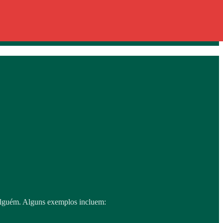
e alguém. Alguns exemplos incluem: