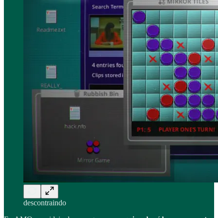
descontraindo