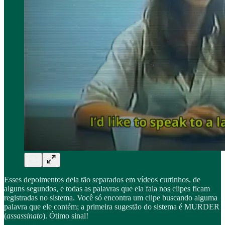
Esses depoimentos dela tão separados em vídeos curtinhos, de
alguns segundos, e todas as palavras que ela fala nos clipes ficam
registradas no sistema. Você só encontra um clipe buscando alguma
palavra que ele contém; a primeira sugestão do sistema é MURDER
(
assassinato
). Ótimo sinal!