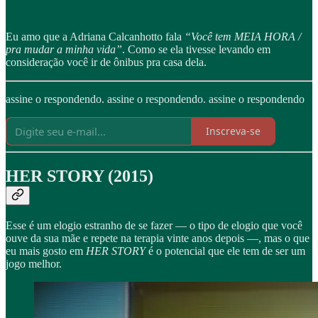
Eu amo que a Adriana Calcanhotto fala
“Você tem MEIA HORA /
pra mudar a minha vida”
. Como se ela tivesse levando em
consideração você ir de ônibus pra casa dela.
assine o respondendo. assine o respondendo. assine o respondendo
Inscreva-se
HER STORY (2015)
Esse é um elogio estranho de se fazer — o tipo de elogio que você
ouve da sua mãe e repete na terapia vinte anos depois —, mas o que
eu mais gosto em
HER STORY
é o potencial que ele tem de ser um
jogo melhor.