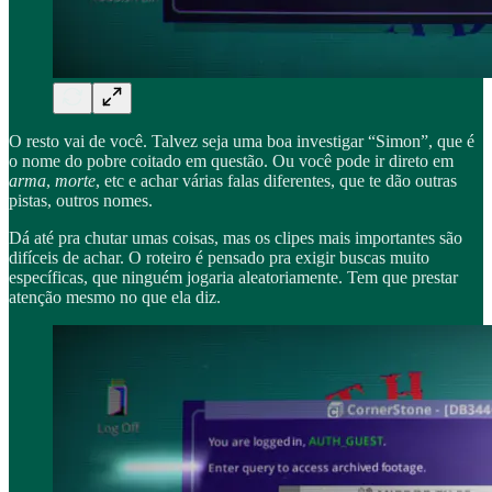
O resto vai de você. Talvez seja uma boa investigar “Simon”, que é
o nome do pobre coitado em questão. Ou você pode ir direto em
arma
,
morte
, etc e achar várias falas diferentes, que te dão outras
pistas, outros nomes.
Dá até pra chutar umas coisas, mas os clipes mais importantes são
difíceis de achar. O roteiro é pensado pra exigir buscas muito
específicas, que ninguém jogaria aleatoriamente. Tem que prestar
atenção mesmo no que ela diz.