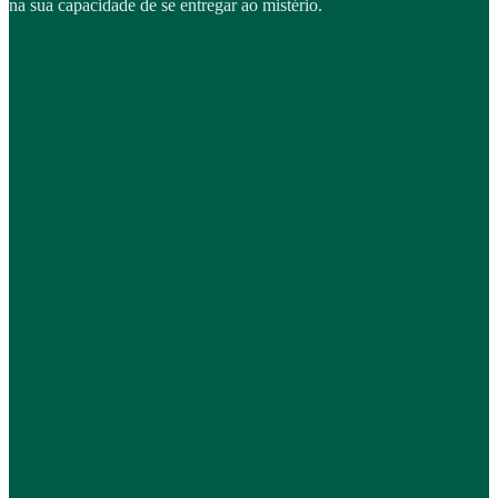
na sua capacidade de se entregar ao mistério.