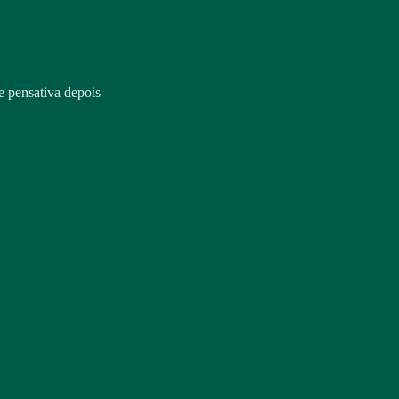
 e pensativa depois