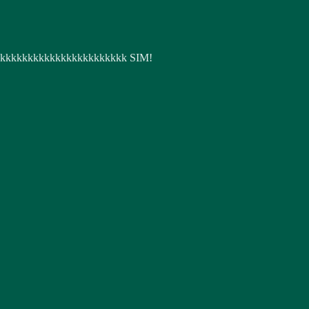
kkkkkkkkkkkkkkkkkkkkkkk SIM!