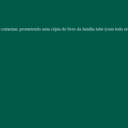
a comentar, prometendo uma cópia do livro da família tube (com todo re