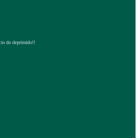
cio do deprimido!!