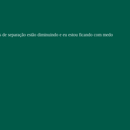
us de separação estão diminuindo e eu estou ficando com medo