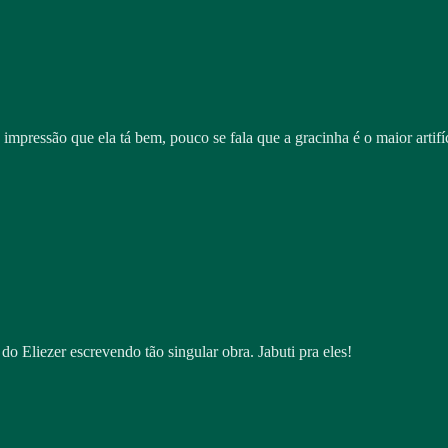
impressão que ela tá bem, pouco se fala que a gracinha é o maior artifí
o Eliezer escrevendo tão singular obra. Jabuti pra eles!