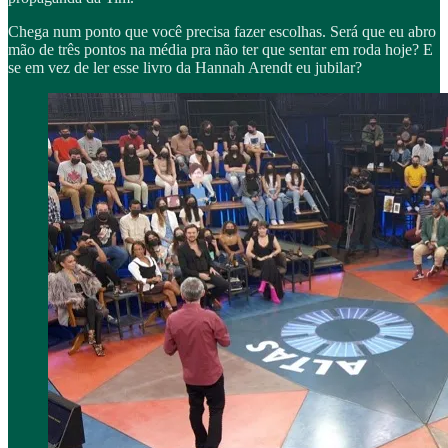
Chega num ponto que você precisa fazer escolhas. Será que eu abro
mão de três pontos na média pra não ter que sentar em roda hoje? E
se em vez de ler esse livro da Hannah Arendt eu jubilar?