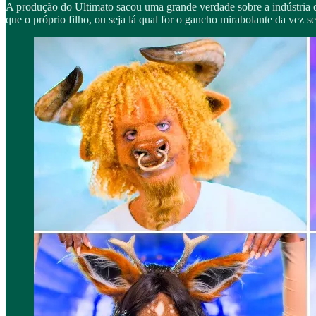
A produção do Ultimato sacou uma grande verdade sobre a indústria d
que o próprio filho, ou seja lá qual for o gancho mirabolante da vez 