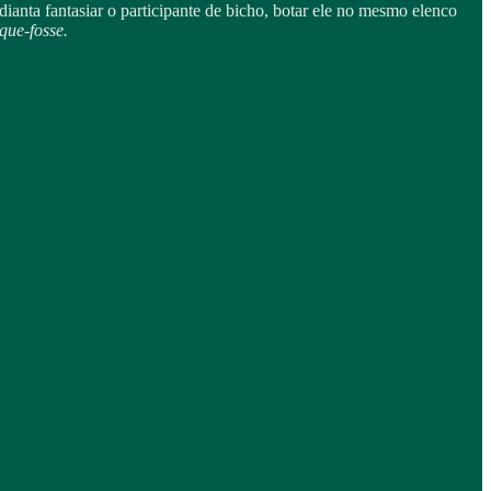
dianta fantasiar o participante de bicho, botar ele no mesmo elenco
que-fosse.