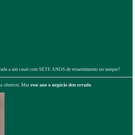
arada a um casal com SETE ANOS de ressentimento no tanque?
 a oferecer. Mas
esse ano o negócio deu errado
.