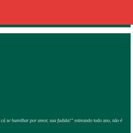
cá se humilhar por amor, sua fudida!”
estreando todo ano, não é