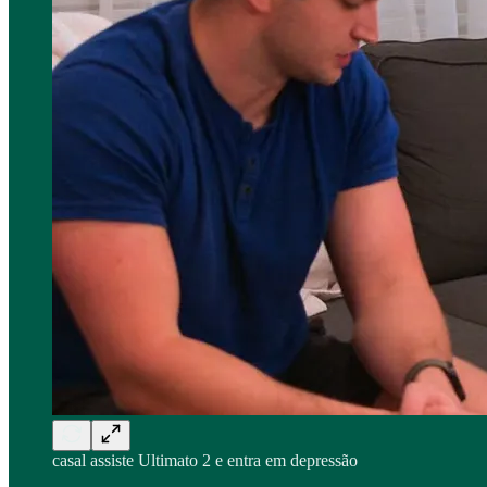
casal assiste Ultimato 2 e entra em depressão