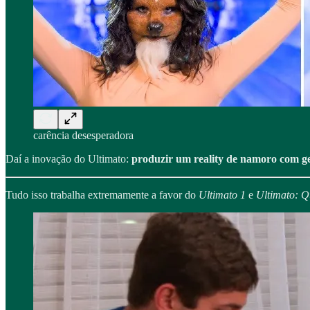
carência desesperadora
Daí a inovação do Ultimato:
produzir um reality de namoro com g
Tudo isso trabalha extremamente a favor do
Ultimato 1
e
Ultimato:
Q