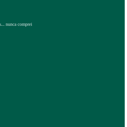
s... nunca comprei