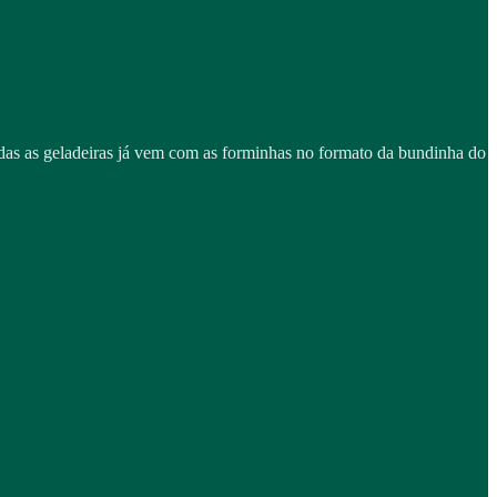
das as geladeiras já vem com as forminhas no formato da bundinha do