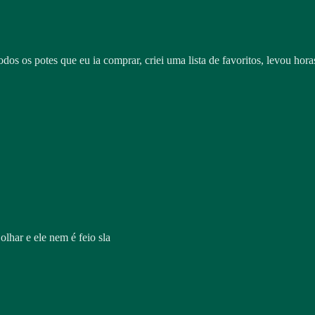
dos os potes que eu ia comprar, criei uma lista de favoritos, levou hora
lhar e ele nem é feio sla