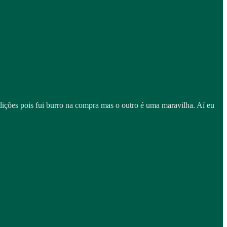
ições pois fui burro na compra mas o outro é uma maravilha. Aí eu