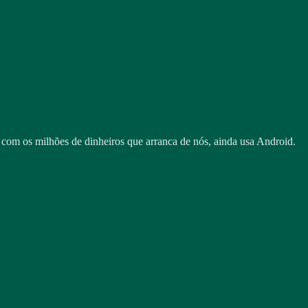
om os milhões de dinheiros que arranca de nós, ainda usa Android.