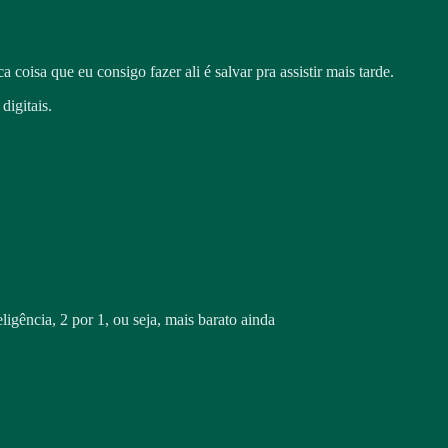
coisa que eu consigo fazer ali é salvar pra assistir mais tarde.
digitais.
igência, 2 por 1, ou seja, mais barato ainda