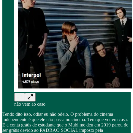
não vem ao caso
Tendo dito isso, odiar eu não odeio. O problema do cinema
independente é que ele não passa no cinema. Tem que ver em casa.
E a conta grátis de estudante que o Mubi me deu em 2019 parou de
ser grátis devido ao PADRÃO SOCIAL imposto pela