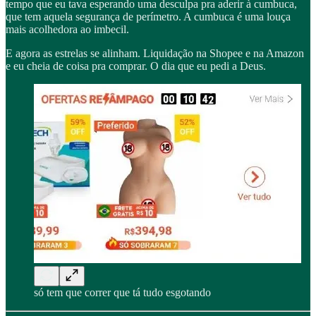
tempo que eu tava esperando uma desculpa pra aderir à cumbuca,
que tem aquela segurança de perímetro. A cumbuca é uma louça
mais acolhedora ao imbecil.
E agora as estrelas se alinham. Liquidação na Shopee e na Amazon
e eu cheia de coisa pra comprar. O dia que eu pedi a Deus.
só tem que correr que tá tudo esgotando