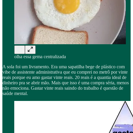
olha essa gema centralizada
A sola foi um livramento. Era uma sapatilha bege de plástico com
vibe de assistente administrativa que eu comprei no metrô por vinte
reais porque eu amo gastar vinte reais. 20 reais é a quantia ideal de
dinheiro pra se abrir mão. Mais que isso é uma compra séria, menos
não emociona. Gastar vinte reais saindo do trabalho é questão de
saúde mental.