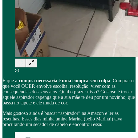
:-)
É que
a compra necessária é uma compra sem culpa
. Comprar o
que você QUER envolve escolha, resolução, viver com as
consequências dos seus atos. Qual o prazer nisso? Gostoso é trocar
aquele aspirador capenga que a sua mãe te deu por um novinho, que
passa no tapete e ele muda de cor.
Mais gostoso ainda é buscar “aspirador” na Amazon e ler as
resenhas. Esses dias minha amiga Marina (beijo Marina!) tava
procurando um secador de cabelo e encontrou essa: