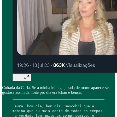
Coitada da Carla. Se a minha inimiga jurada de morte aparecesse
gostosa assim da noite pro dia era tchau e bença.
Laura, bom dia, bom dia. Descobri que a
menina que eu mais odeio de todos os tempos
na verdade tem muito em comum comigo. A