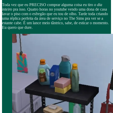
Toda vez que eu PRECISO comprar alguma coisa eu tiro
o dia
inteiro
pra isso. Quatro horas no youtube vendo uma dona de casa
lavar o piso com o esfregão que eu tou de olho. Tarde toda criando
uma réplica perfeita da área de serviço no The Sims pra ver se a
estante cabe. É um lance meio tântrico, sabe, de esticar o momento.
Eu quero que dure.