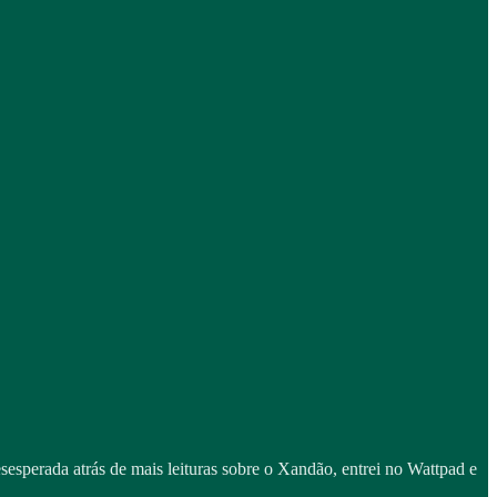
esperada atrás de mais leituras sobre o Xandão, entrei no Wattpad e