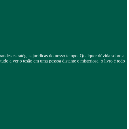
randes estratégias jurídicas do nosso tempo. Qualquer dúvida sobre a
do a ver o tesão em uma pessoa distante e misteriosa, o livro é todo