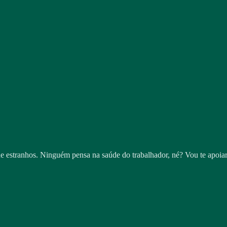
de estranhos. Ninguém pensa na saúde do trabalhador, né? Vou te apoia