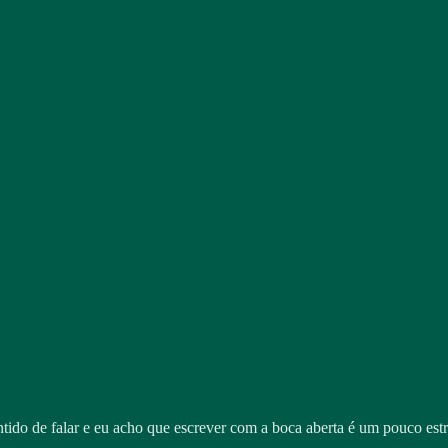
tido de falar e eu acho que escrever com a boca aberta é um pouco estra