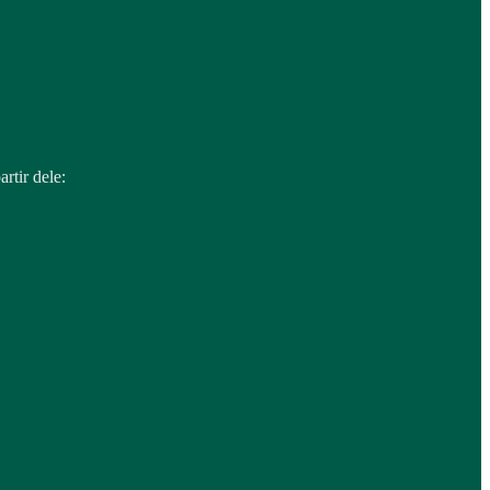
rtir dele: