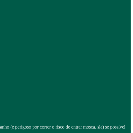
nho (e perigoso por correr o risco de entrar mosca, sla) se possível