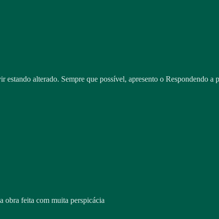
ir estando alterado. Sempre que possível, apresento o Respondendo a pa
a obra feita com muita perspicácia