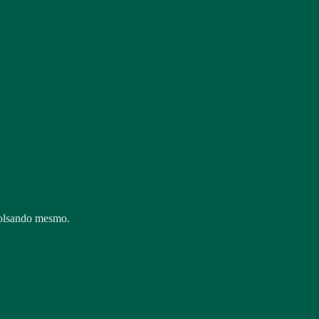
bolsando mesmo.