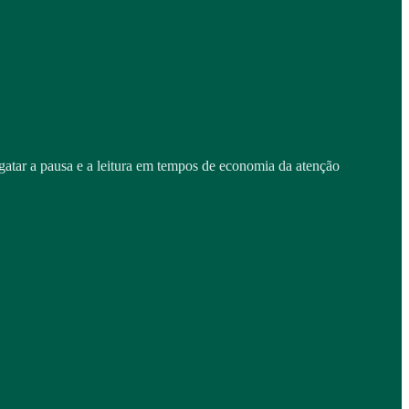
atar a pausa e a leitura em tempos de economia da atenção