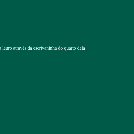
a leuro através da escrivaninha do quarto dela