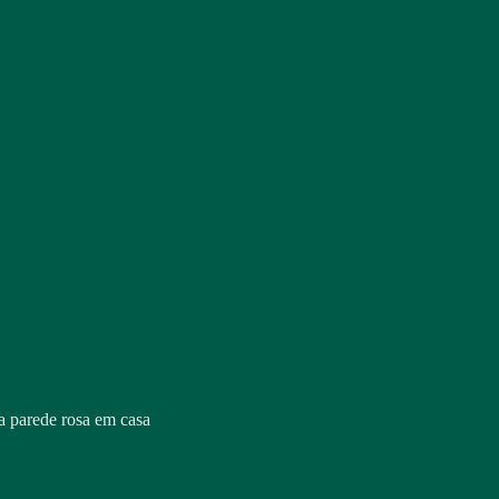
a parede rosa em casa