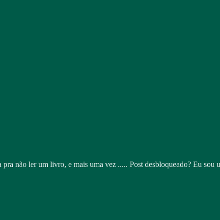
 pra não ler um livro, e mais uma vez ..... Post desbloqueado? Eu sou 