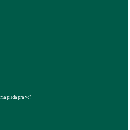
uma piada pra vc?