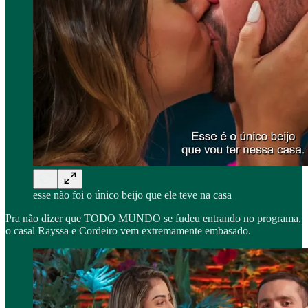
esse não foi o único beijo que ele teve na casa
Pra não dizer que TODO MUNDO se fudeu entrando no programa,
o casal Rayssa e Cordeiro vem extremamente embasado.