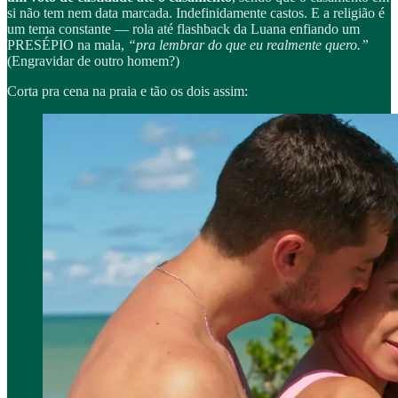
si não tem nem data marcada. Indefinidamente castos. E a religião é
um tema constante — rola até flashback da Luana enfiando um
PRESÉPIO na mala,
“pra lembrar do que eu realmente quero.”
(Engravidar de outro homem?)
Corta pra cena na praia e tão os dois assim: