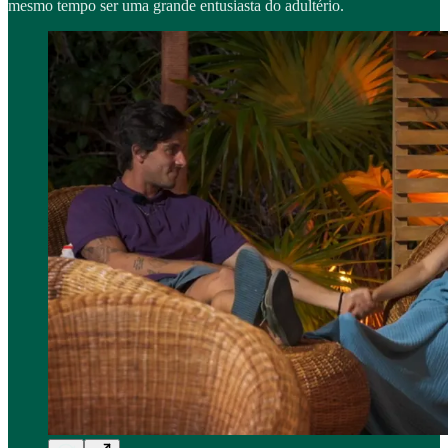
mesmo tempo ser uma grande entusiasta do adultério.