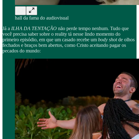
hall da fama do audiovisual
Já a
ILHA DA TENTAÇÃO
não perde tempo nenhum. Tudo que
você precisa saber sobre o reality
tá nesse lindo momento do
primeiro episódio, em que um casado recebe um
body shot
de olhos
fechados e braços bem abertos, como Cristo aceitando pagar os
pecados do mundo: