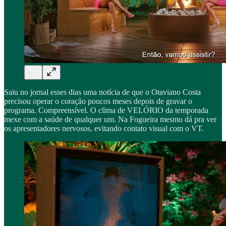
Saiu no jornal esses dias uma notícia de que o Otaviano Costa
precisou operar o coração poucos meses depois de gravar o
programa. Compreensível. O clima de VELÓRIO da temporada
mexe com a saúde de qualquer um. Na Fogueira mesmo dá pra ver
os apresentadores nervosos, evitando contato visual com o VT.