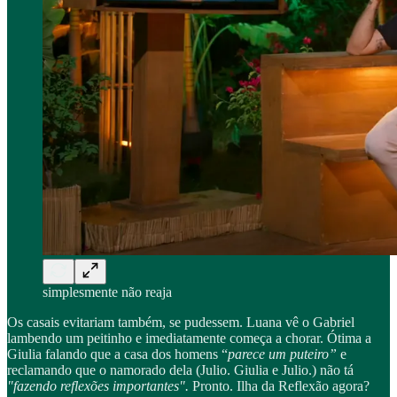
simplesmente não reaja
Os casais evitariam também, se pudessem. Luana vê o Gabriel
lambendo um peitinho e imediatamente começa a chorar. Ótima a
Giulia falando que a casa dos homens “
parece um puteiro”
e
reclamando que o namorado dela (Julio. Giulia e Julio.) não tá
"fazendo reflexões importantes".
Pronto. Ilha da Reflexão agora?