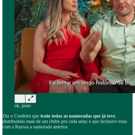
ok. justo
Diz o Cordeiro que
traiu todas as namoradas que já teve
,
distribuindo mais de um chifre pra cada uma; e que inclusive traiu
com a Rayssa a namorada anterior.