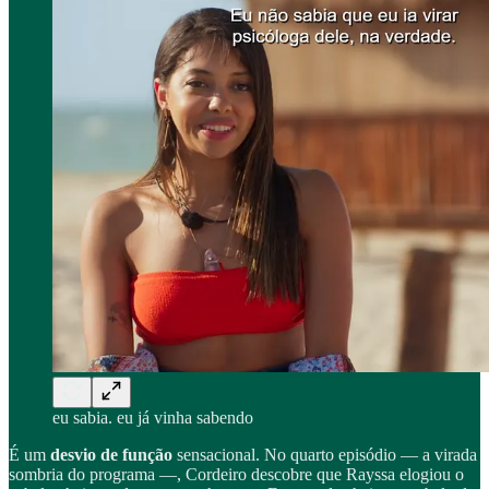
eu sabia. eu já vinha sabendo
É um
desvio de função
sensacional. No quarto episódio — a virada
sombria do programa —, Cordeiro descobre que Rayssa elogiou o