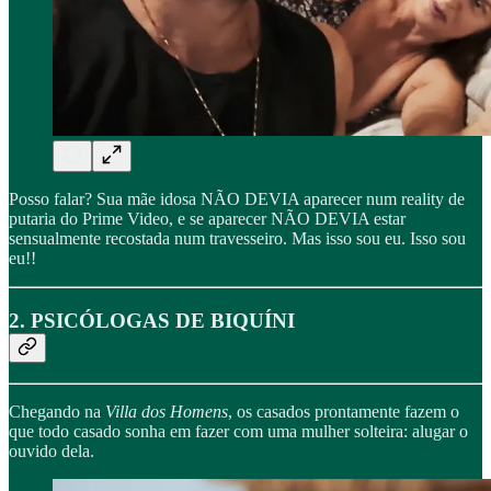
Posso falar? Sua mãe idosa NÃO DEVIA aparecer num reality de
putaria do Prime Video, e se aparecer NÃO DEVIA estar
sensualmente recostada num travesseiro. Mas isso sou eu. Isso sou
eu!!
2. PSICÓLOGAS DE BIQUÍNI
Chegando na
Villa dos Homens
, os casados prontamente fazem o
que todo casado sonha em fazer com uma mulher solteira: alugar o
ouvido dela.