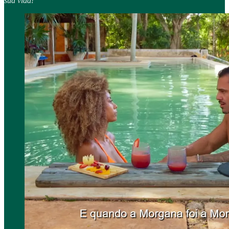
sua vida!